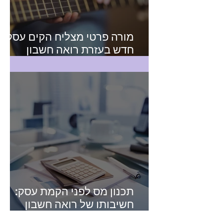
מורה פרטי מצליח הקים עסק
חדש בעזרת רואה חשבון
מקצועי
תכנון מס לפני הקמת עסק:
חשיבותו של רואה חשבון
מומחה בתחום המיסים