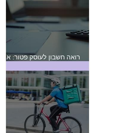
רואה חשבון לעוסק פטור: איך
לבחור נכון