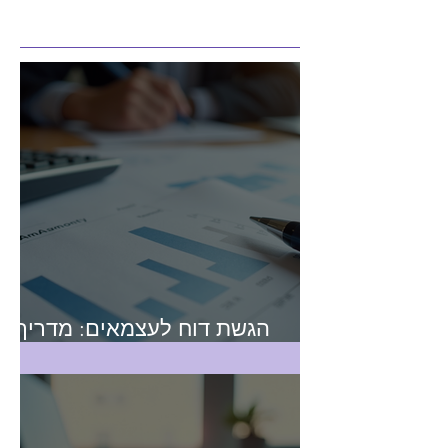
מאמרים חדשים
הגשת דוח לעצמאים: מדריך
מקיף