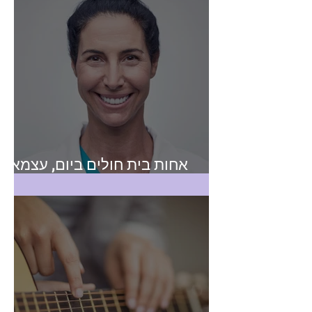
אחות בית חולים ביום, עצמאית
בלילה