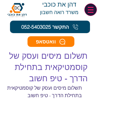
דהן את כוכבי
משרד רואה חשב
ון
התקשר 052-5403025
וואטסאפ
תשלום מיסים ועסק של
קוסמטיקאית בתחילת
הדרך - טיפ חשוב
תשלום מיסים ועסק של קוסמטיקאית 
בתחילת הדרך - טיפ חשוב