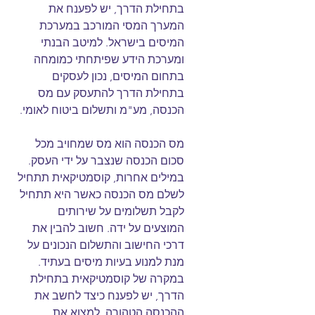
בתחילת הדרך, יש לפענח את 
המערך המסי המורכב במערכת 
המיסים בישראל. למיטב הבנתי 
ומערכת הידע שפיתחתי כמומחה 
בתחום המיסים, נכון לעסקים 
בתחילת הדרך להתעסק עם מס 
הכנסה, מע"מ ותשלום ביטוח לאומי.
מס הכנסה הוא מס שמחויב מכל 
סכום הכנסה שנצבר על ידי העסק. 
במילים אחרות, קוסמטיקאית תתחיל 
לשלם מס הכנסה כאשר היא תתחיל 
לקבל תשלומים על שירותים 
המוצעים על ידה. חשוב להבין את 
דרכי החישוב והתשלום הנכונים על 
מנת למנוע בעיות מיסים בעתיד. 
במקרה של קוסמטיקאית בתחילת 
הדרך, יש לפענח כיצד לחשב את 
ההכנסה הטהורה, למצוא את 