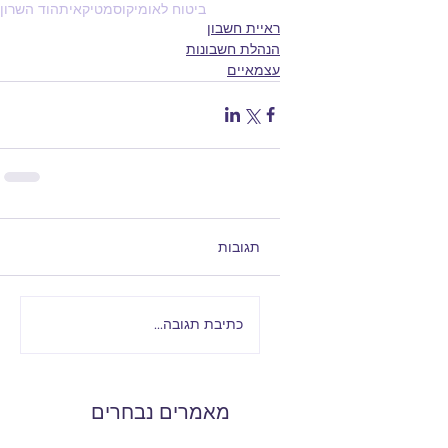
ביטוח לאומי
קוסמטיקאית
הוד השרון
ראיית חשבון
הנהלת חשבונות
עצמאיים
תגובות
כתיבת תגובה...
מאמרים נבחרים