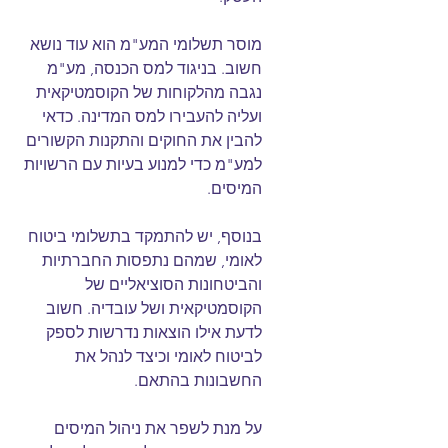
מוסר תשלומי המע"מ הוא עוד נושא 
חשוב. בניגוד למס הכנסה, מע"מ 
נגבה מהלקוחות של הקוסמטיקאית 
ועליה להעבירו למס המדינה. כדאי 
להבין את החוקים והתקנות הקשורים 
למע"מ כדי למנוע בעיות עם הרשויות 
המיסים.
בנוסף, יש להתמקד בתשלומי ביטוח 
לאומי, שמהם נתפסות החברתיות 
והביטחונות הסוציאליים של 
הקוסמטיקאית ושל עובדיה. חשוב 
לדעת אילו הוצאות נדרשות לספק 
לביטוח לאומי וכיצד לנהל את 
החשבונות בהתאם.
על מנת לשפר את ניהול המיסים 