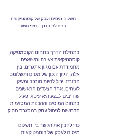
תשלום מיסים ועסק של קוסמטיקאית 
בתחילת הדרך - טיפ חשוב
בתחילת הדרך בתחום הקוסמטיקה, 
קוסמטיקאית צעירה ומשואפת 
מתמודדת עם מגוון אתגרים. בין 
אלה, הגיון הנכון של מסים ותשלומם 
הבזבזני יכול להיות מורכב ומעיק 
לעיתים. אחד הצעדים הראשונים 
שחייבים לבצע היא עיסוק פעיל 
בתחום המיסים וההכנות המסוימות 
הדרושות לניהול עסק במסגרת החוק.
כדי להבין את הקשר בין תשלום 
מיסים לעסק של קוסמטיקאית 