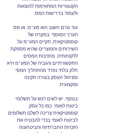
הקטגוריות המתאימות להוצאות 
ולעמוד בדרישות המס.
עוד גורם חשוב הוא מע"מ, או מס 
הערך המוסף. במקרה של 
קוסמטיקאית, תקיים המע"מ על 
השירותים והמוצרים שהיא מספקת 
ללקוחותיה. מחויבות המסים 
התקשורתיים והגביה של המע"מ היא 
חלק בלתי נפרד מהתהליך המסי 
ומניהול העסק בצורה תקינה 
ומקצועית.
בנוסף, יש לשים דגש על תשלומי 
ביטוח לאומי. כמו כל עסק, 
קוסמטיקאית צריכה לשלם תשלומים 
לביטוח לאומי בכדי להבטיח את 
הזכויות החברתיות והביטחונות 