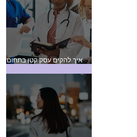
איך להקים עסק קטן בתחום
הבריאות?