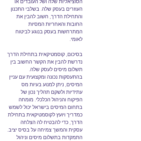
הסוציאליות שלה ושל העובדים או 
העוזרים בעסק שלה. בשלבי התכנון 
והתחילת הדרך, חשוב להבין את 
החובות והאחריות המסיות 
המתרחשות בעסק בנוגע לביטוח 
לאומי.
בסיכום, קוסמטיקאית בתחילת הדרך 
נדרשת להבין את הקשר החשוב בין 
תשלום מיסים לעסק שלה. 
בהתעסקות נכונה ומקצועית עם עניין 
המיסים, ניתן למנוע בעיות מס 
עתידיות ולשקם תהליך נכון של 
הפיקוח והניהול הכלכלי. מומחה 
בתחום המיסים בישראל יכול לשמש 
כמדריך ויועץ לקוסמטיקאית בתחילת 
הדרך, כדי להבטיח לה הצלחה 
עסקית והמשך צמיחה על בסיס יציב.
התמקדות בתשלום מיסים וניהול 