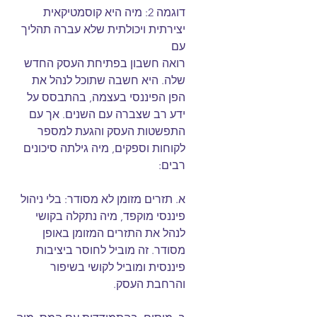
דוגמה 2: מיה היא קוסמטיקאית 
יצירתית ויכולתית שלא עברה תהליך 
עם 
רואה חשבון בפתיחת העסק החדש 
שלה. היא חשבה שתוכל לנהל את 
הפן הפיננסי בעצמה, בהתבסס על 
ידע רב שצברה עם השנים. אך עם 
התפשטות העסק והגעת למספר 
לקוחות וספקים, מיה גילתה סיכונים 
רבים:
א. תזרים מזומן לא מסודר: בלי ניהול 
פיננסי מוקפד, מיה נתקלה בקושי 
לנהל את התזרים המזומן באופן 
מסודר. זה מוביל לחוסר ביציבות 
פיננסית ומוביל לקושי בשיפור 
והרחבת העסק.