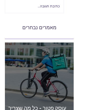
כתיבת תגובה...
מאמרים נבחרים
עוסק פטור - כל מה שצריך