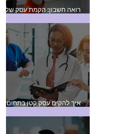
רואה חשבון: הקמת עסק של
טכנאי שירות
איך להקים עסק קטן בתחום
הבריאות?