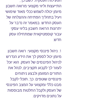
הפעילות העסקית. לשם כך, 
התייעצות וליווי מקצועי מרואה חשבון 
מיומן יכולה לשמש ככלי מאוד שימושי 
ויעיל בתהליך הפתיחה וההצלחה של 
העסק החדש. במאמר זה נדבר על 
יתרונות הרואה חשבון בליווי עסקי 
עבור קוסמטיקאית שמתחילה עסק 
חדש.
1. ניהול פיננסי מקצועי: רואה חשבון 
מיומן יכול לספק לך את הידע הנדרש 
לניהול הפיננסים של העסק. הוא יוכל 
לעזור לך לקבוע תקציבים, לנהל את 
התזרים המזומן ולבצע ניתוחים 
פיננסיים שוטפים. כך, תוכלי לקבל 
מבט כללי ומקצועי על המצב הפיננסי 
של העסק ולקבל החלטות מבוססות 
על נתונים מדויקים.