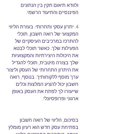
ולוודא תיאום תקין בין הנתונים 
הפיננסיים והתיעוד הרשמי.
4. יתרון עסקי ותחרותי: בעזרת הליווי 
המקצועי של רואה חשבון, תוכלי 
להתרכז במרכיבים העיסקיים של 
הפעילות שלך. כאשר תוכלי לבטא 
את היכולות היצירתיות והמקצועיות 
שלך בצורה מיטבית, תוכלי להגדיל 
את היתרון התחרותי של העסק וליצור 
ערך מוסף ללקוחותיך. בנוסף, רואה 
חשבון יכול להציע המלצות וכלים 
שייעזרו לך לפתח את העסק באופן 
ארגוני ופרופסיונלי.
בסיכום, הליווי של רואה חשבון 
בפתיחת עסק חדש הוא רעיון מומלץ 