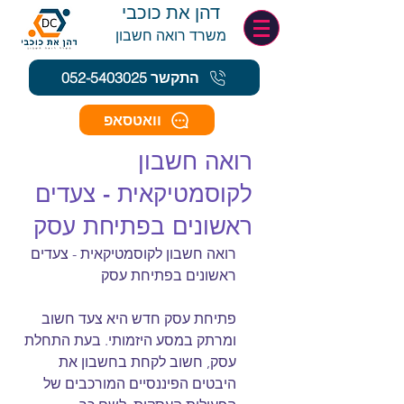
דהן את כוכבי
משרד רואה חשב
ון
התקשר 052-5403025
וואטסאפ
רואה חשבון
לקוסמטיקאית - צעדים
ראשונים בפתיחת עסק
רואה חשבון לקוסמטיקאית - צעדים 
ראשונים בפתיחת עסק 
פתיחת עסק חדש היא צעד חשוב 
ומרתק במסע היזמותי. בעת התחלת 
עסק, חשוב לקחת בחשבון את 
היבטים הפיננסיים המורכבים של 