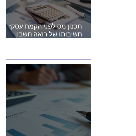
תכנון מס לפני הקמת עסק:
חשיבותו של רואה חשבון
מומחה בתחום המיסים
מאמרים חדשים