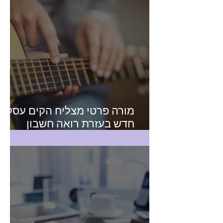
מורה פרטי מצליח הקים עסק
חדש בעזרת רואה חשבון
מקצועי