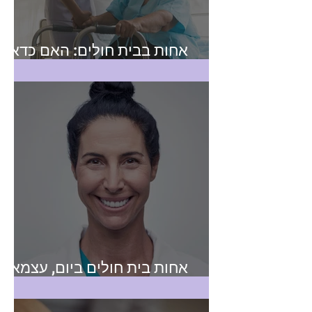
אחות בבית חולים: האם כדאי
לפתוח תיק עוסק מורשה?
אחות בית חולים ביום, עצמאית
בלילה