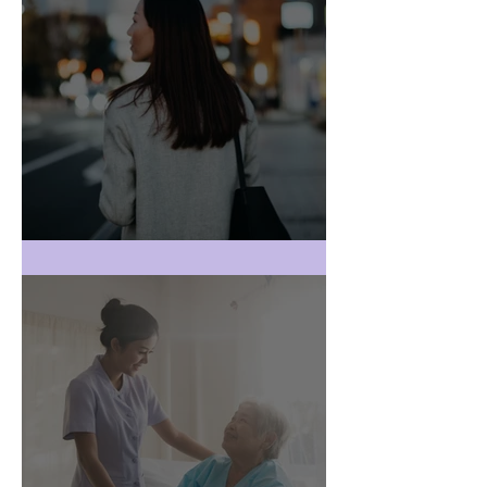
רואה חשבון בהוד השרון