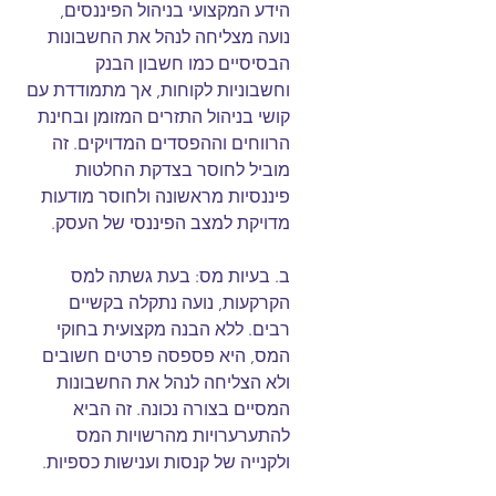
הידע המקצועי בניהול הפיננסים, 
נועה מצליחה לנהל את החשבונות 
הבסיסיים כמו חשבון הבנק 
וחשבוניות לקוחות, אך מתמודדת עם 
קושי בניהול התזרים המזומן ובחינת 
הרווחים וההפסדים המדויקים. זה 
מוביל לחוסר בצדקת החלטות 
פיננסיות מראשונה ולחוסר מודעות 
מדויקת למצב הפיננסי של העסק.
ב. בעיות מס: בעת גשתה למס 
הקרקעות, נועה נתקלה בקשיים 
רבים. ללא הבנה מקצועית בחוקי 
המס, היא פספסה פרטים חשובים 
ולא הצליחה לנהל את החשבונות 
המסיים בצורה נכונה. זה הביא 
להתערערויות מהרשויות המס 
ולקנייה של קנסות וענישות כספיות.