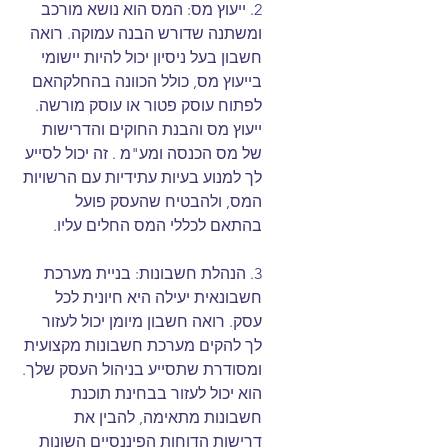
2. ייעוץ מס: המס הוא נושא מורכב 
ומשתנה שדורש הבנה עמוקה. רואה 
חשבון בעל ניסיון יכול להיות יישומי 
בייעוץ מס, כולל הכוונה בהחלקהאם 
לפתוח עוסק פטור או עוסק מורשה.
ייעוץ מס והבנת החוקים והדרישות 
של מס הכנסה ומע"מ . זה יכול לסייע 
לך למנוע בעיות עתידיות עם הרשויות 
המס, ולהבטיח שהעסק פועל 
בהתאם לכללי המס החלים עליו.
3. הנהלת חשבונות: בניית מערכת 
חשבונאית יעילה היא חיונית לכל 
עסק. רואה חשבון מיומן יכול לעזור 
לך להקים מערכת חשבונות מקצועית 
ומסודרת שתסייע בניהול העסק שלך. 
הוא יכול לעזור בבחינת תוכנת 
חשבונות מתאימה, להבין את 
דרישות הדוחות הפיננסיים השונות 