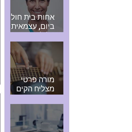
אחות בית חולים
ביום, עצמאית
בלילה
מורה פרטי
מצליח הקים
עסק חדש בעזרת
רואה חשבון
מקצועי