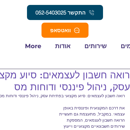
התקשר 052-5403025
וואטסאפ
ים
שירותים
אודות
More
רואה חשבון לעצמאים: סיוע מקצ
עסק, ניהול פיננסי ודוחות מס
רואה חשבון לעצמאים: סיוע מקצועי בפתיחת עסק, ניהול פיננסי ודוחות מס
את דרכם המקצועית ופיננסית באופן 
עצמאי. במקביל, מתעצמת גם תעשיית 
הרואה חשבון לעצמאים, המספקת 
שירותים חשבונאיים מקצועיים וייעוץ 