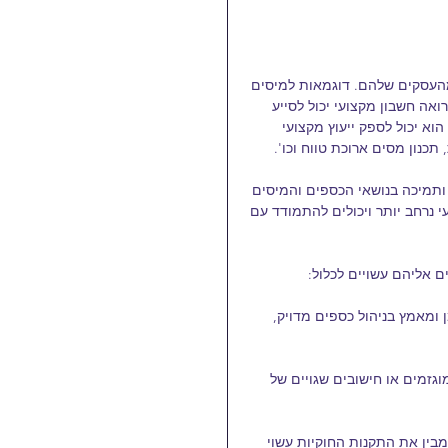
העסקים שלהם. דוגמאות למיסים 
אה חשבון מקצועי יכול לסייע 
א יכול לספק ייעוץ מקצועי 
תכנון מסים ארוכת טווח וכו'.
תמיכה בנושאי הכספים והמיסים 
י נרחב יותר ויכולים להתמודד עם 
 אליהם עשויים לכלול:
 ומאמץ בניהול כספים מדויק, 
וגזמים או חישובים שגויים של 
מבין את התקנות החוקיות עשוי 