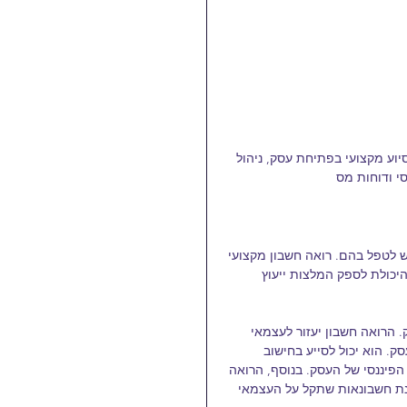
יוע מקצועי בפתיחת עסק, ניהול 
סי ודוחות מס
 לטפל בהם. רואה חשבון מקצועי 
יכולת לספק המלצות ייעוץ 
 הרואה חשבון יעזור לעצמאי 
. הוא יכול לסייע בחישוב 
פיננסי של העסק. בנוסף, הרואה 
נת חשבונאות שתקל על העצמאי 