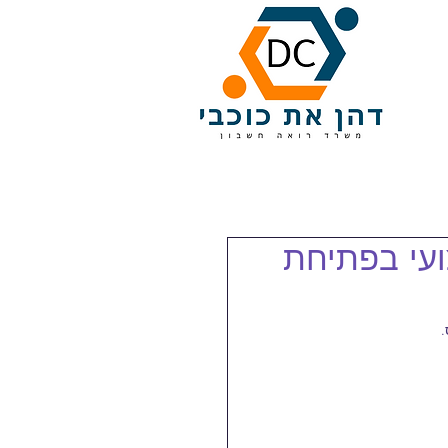
ועי בפתיחת
.