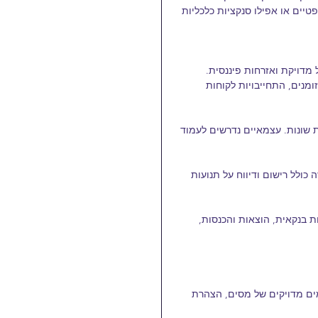
טיים או אפילו סנקציות כלכליות 
 מדויקת ואזרחות פיננסית. 
ומנים, התחייבויות לקוחות 
ת שונות. עצמאיים נדרשים לעמוד 
 כולל רישום ודיווח על תנועות 
ות בנקאית, הוצאות והכנסות, 
ים מדויקים של מסים, הצהרת 