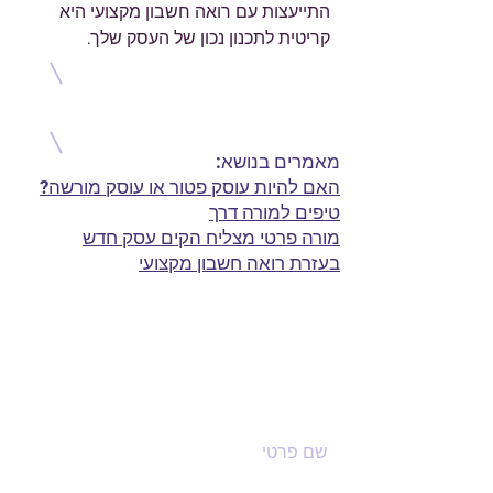
התייעצות עם רואה חשבון מקצועי היא
קריטית לתכנון נכון של העסק שלך.
מאמרים בנושא:
האם להיות עוסק פטור או עוסק מורשה?
טיפים למורה דרך
מורה פרטי מצליח הקים עסק חדש
בעזרת רואה חשבון מקצועי
רוצה לפתוח עסק? תשאירי
פרטים, מבטיחים לחזור
שם פרטי