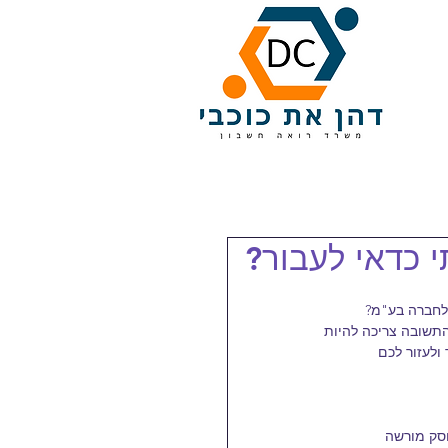
 כדאי לעבור?
לחברה בע"מ?
תשובה צריכה להיות
ולעזור לכם
סק מורשה