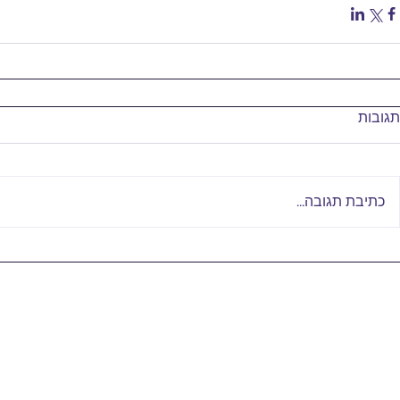
תגובות
כתיבת תגובה...