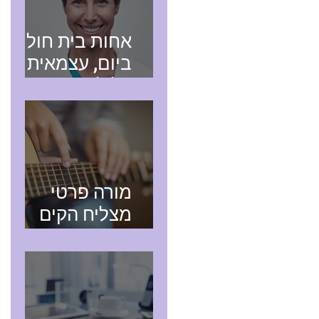
אחות בית חולים
ביום, עצמאית
בלילה
מורה פרטי
מצליח הקים
עסק חדש בעזרת
רואה חשבון
מקצועי