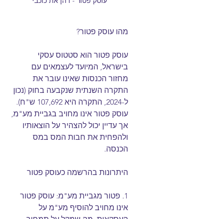
עוסק פטור - דהן את כוכבי 
מהו עוסק פטור?
עוסק פטור הוא סטטוס עסקי 
בישראל, המיועד לעצמאים עם 
מחזור הכנסות שאינו עובר את 
התקרה השנתית שנקבעה בחוק (נכון 
ל-2024, התקרה היא 107,692 ש"ח). 
עוסק פטור אינו מחויב בגביית מע"מ, 
אך עדיין יכול להצהיר על הוצאותיו 
ולהפחית את חבות המס במס 
הכנסה.
היתרונות בהרשמה כעוסק פטור
1. פטור מגביית מע"מ: עוסק פטור 
אינו מחויב להוסיף מע"מ על 