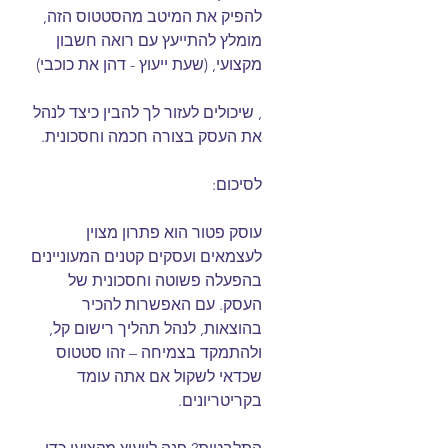
להפיק את המיטב מהסטטוס הזה, 
מומלץ להתייעץ עם רואה חשבון 
מקצועי, (שעת ייעוץ - דהן את כוכבי)
, שיכולים לעזור לך להבין כיצד לנהל 
את העסק בצורה חכמה וחסכונית.
לסיכום:
עוסק פטור הוא פתרון מצוין 
לעצמאים ועסקים קטנים המעוניינים 
בהפעלה פשוטה וחסכונית של 
העסק. עם האפשרות להכיר 
בהוצאות, לנהל תהליך רישום קל, 
ולהתמקד בצמיחה – זהו סטטוס 
שכדאי לשקול אם אתה עומד 
בקריטריונים.