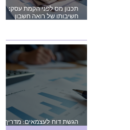
תכנון מס לפני הקמת עסק:
חשיבותו של רואה חשבון
מומחה בתחום המיסים
מאמרים חדשים
הגשת דוח לעצמאים: מדריך
מקיף