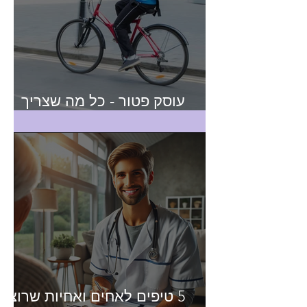
עוסק פטור - כל מה שצריך
לדעת
5 טיפים לאחים ואחיות שרוצים