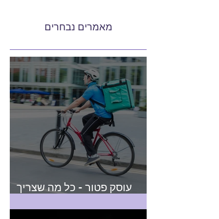
מאמרים נבחרים
עוסק פטור - כל מה שצריך
לדעת