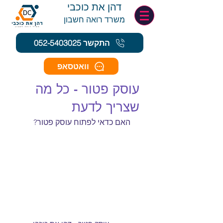
דהן את כוכבי
משרד רואה חשב
ון
התקשר 052-5403025
וואטסאפ
עוסק פטור - כל מה
שצריך לדעת
האם כדאי לפתוח עוסק פטור? 