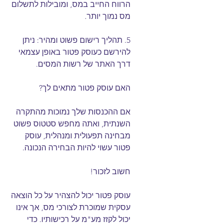
הרווח החייב במס, ומובילות לתשלום 
מס נמוך יותר.
5. תהליך רישום פשוט ומהיר: ניתן 
להירשם כעוסק פטור באופן עצמאי 
דרך האתר של רשות המסים.
האם עוסק פטור מתאים לך?
אם ההכנסות שלך נמוכות מהתקרה 
השנתית, ואתה מחפש סטטוס פשוט 
מבחינה תפעולית ומנהלית, עוסק 
פטור עשוי להיות הבחירה הנכונה.
חשוב לזכור!
עוסק פטור יכול להצהיר על כל הוצאה 
עסקית שמוכרת לצורכי מס, אך אינו 
יכול לקזז מע"מ על רכישותיו. כדי 