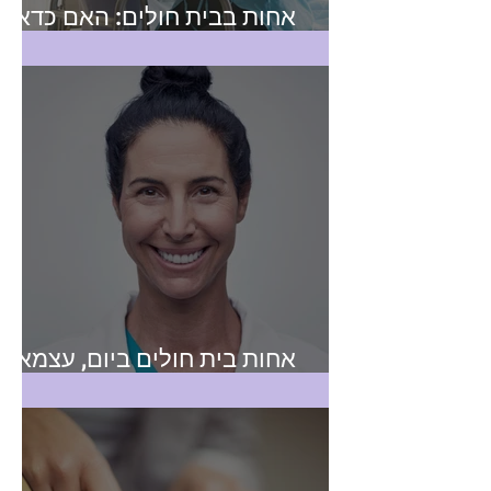
אחות בבית חולים: האם כדאי
לפתוח תיק עוסק מורשה?
אחות בית חולים ביום, עצמאית
בלילה