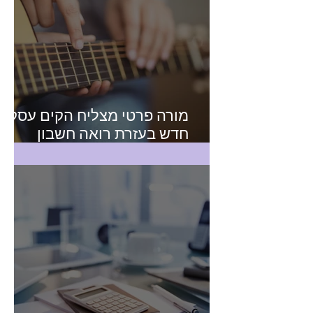
מורה פרטי מצליח הקים עסק
חדש בעזרת רואה חשבון
מקצועי