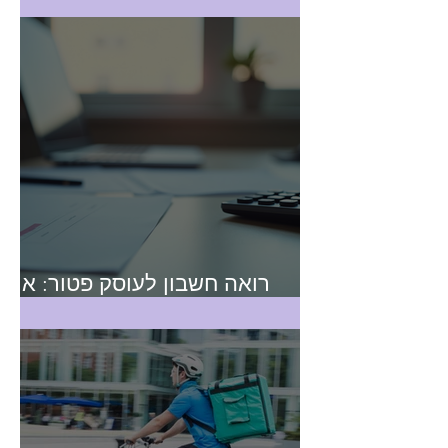
רואה חשבון לעוסק פטור: איך
לבחור נכון