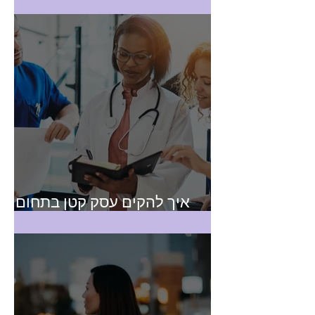
טכנאי שירות
איך להקים עסק קטן בתחום
הבריאות?