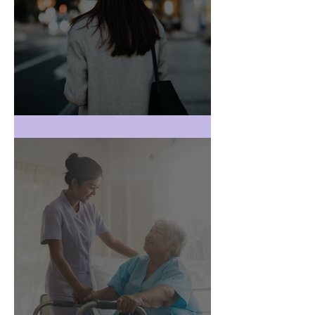
רואה חשבון בהוד השרון