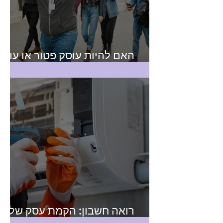
האם להיות עוסק פטור או עוסק
מורשה? טיפים למורה דרך
רואה חשבון: הקמת עסק של