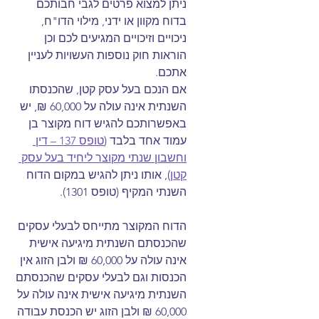
ניתן למצוא פרטים לגבי חבותכם 
בדוח מקוון או ידני, מילוי הדו"ח, 
ניכויים וזיכויים המגיעים לכם וכן 
הוראות חוק נוספות העשויות לעניין 
אתכם.  
אם הנכם בעל עסק קטן, שהכנסתו 
השנתית אינה עולה על 60,000 ₪, יש 
באפשרותכם להגיש דוח מקוצר בן 
עמוד אחד בלבד (
טופס 137 – דין 
וחשבון שנתי מקוצר ליחיד בעל עסק 
קטן
), אותו ניתן להגיש במקום הדוח 
השנתי המקיף (טופס 1301).
הדוח המקוצר מתייחס לבעלי עסקים 
שהכנסתם השנתית מיגיעה אישית 
אינה עולה על 60,000 ₪ ולבן הזוג אין 
הכנסות וגם לבעלי עסקים שהכנסתם 
השנתית מיגיעה אישית אינה עולה על 
60,000 ₪ ולבן הזוג יש הכנסת עבודה 