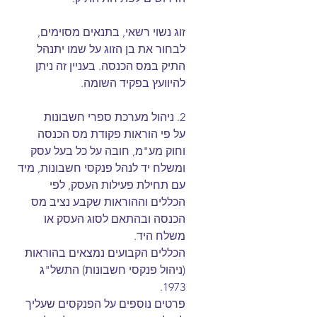
זוג נשוי רשאי, בתנאים מסוימים, 
לבחור את בן הזוג על שמו יתנהל 
התיק במס הכנסה. בעניין זה ניתן 
להיוועץ בפקיד השומה.
2. ניהול מערכת ספרי חשבונות
על פי הוראות פקודת מס הכנסה 
וחוק מע"מ, חובה על כל בעל עסק 
ומשלח יד לנהל פנקסי חשבונות, מיד 
עם תחילת פעילות העסק, לפי 
הכללים וההוראות שקבע נציב מס 
הכנסה ובהתאם לסוג העסק או 
משלח היד.
הכללים הקבועים נמצאים בהוראות 
(ניהול פנקסי חשבונות) התשל"ג 
1973.
פרטים נוספים על הפנקסים שעליך 