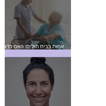
אחות בבית חולים: האם כדאי
לפתוח תיק עוסק מורשה?