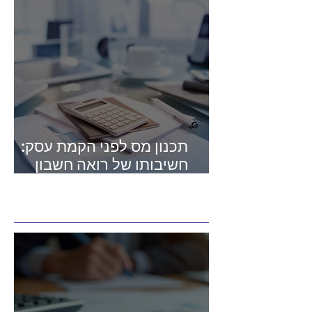
תכנון מס לפני הקמת עסק:
חשיבותו של רואה חשבון
מומחה בתחום המיסים
מאמרים חדשים