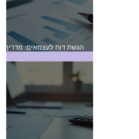
הגשת דוח לעצמאים: מדריך
מקיף