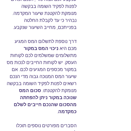
לפנות לפקיד השומה בבקשה 
מנומקת להקטנת שיעור המקדמה. 
נבהיר כי עד לקבלת החלטה 
בפנייתכם, מחייב השיעור שנקבע.
דרך נוספת לתשלום המס המגיע 
מכם היא 
ניכוי המס במקור
מתשלומים שמשלמים לכם לקוחות 
העסק. יש לקוחות החייבים לנכות מס 
במקור מכספים המגיעים לכם. אם 
שיעור המס המנוכה גבוה מדי הנכם 
רשאים לפנות לפקיד השומה בבקשה 
מנומקת להקטנתו. 
סכום המס 
שנוכה במקור ניתן להפחתה 
מהסכום שהנכם חייבים לשלם 
כמקדמה
.
הסברים מפורטים נוספים תוכלו 