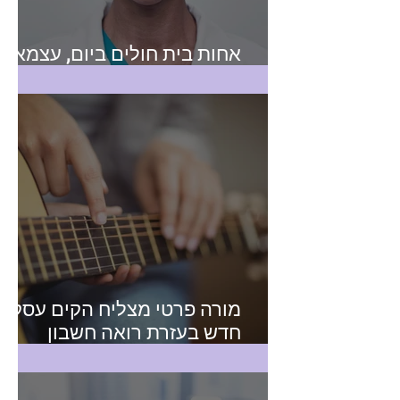
אחות בית חולים ביום, עצמאית
בלילה
מורה פרטי מצליח הקים עסק
חדש בעזרת רואה חשבון
מקצועי