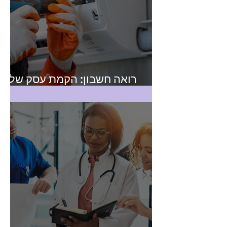
רואה חשבון: הקמת עסק של
טכנאי שירות