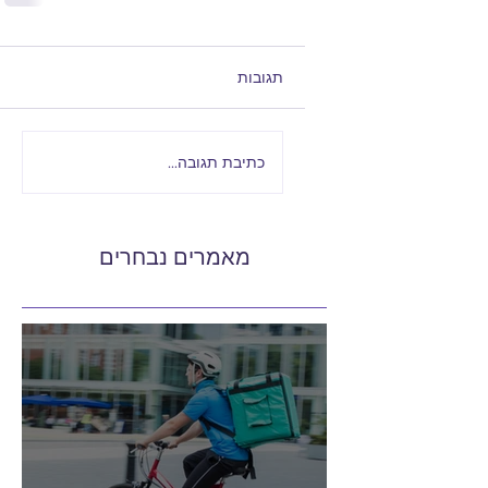
תגובות
כתיבת תגובה...
מאמרים נבחרים