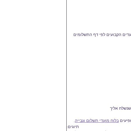
דים הקבועים לפי דף התשלומים 
שנשלח אליך
פיעים 
בלוח מועדי תשלום וגבייה
.
תיוגים: